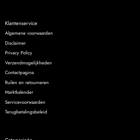
Klantenservice
Algemene voorwaarden
Disclaimer
Privacy Policy
Verzendmogelijkheden
Contactpagina
Ruilen en retourneren
Marktkalender
Servicevoorwaarden
Terugbetalingsbeleid
Categorieën