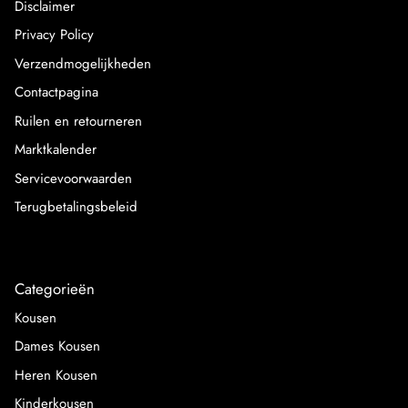
Disclaimer
Privacy Policy
Verzendmogelijkheden
Contactpagina
Ruilen en retourneren
Marktkalender
Servicevoorwaarden
Terugbetalingsbeleid
Categorieën
Kousen
Dames Kousen
Heren Kousen
Kinderkousen